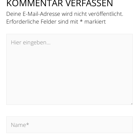
KOMMENTAR VERFASSEN
Deine E-Mail-Adresse wird nicht veröffentlicht.
Erforderliche Felder sind mit
*
markiert