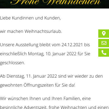
Liebe Kundinnen und Kunden,
wir machen Weihnachtsurlaub.
Unsere Ausstellung bleibt vom 24.12.2021 bis
einschließlich Montag, 10. Januar 2022 für Sie
geschlossen.
Ab Dienstag, 11. Januar 2022 sind wir wieder zu den
gewohnten Öffnungszeiten für Sie da!
Wir wünschen Ihnen und Ihren Familien, eine
besinnliche Adventszeit, frohe Weihnachten und einen