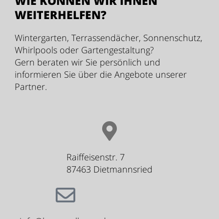
WIE KÖNNEN WIR IHNEN
WEITERHELFEN?
Wintergarten, Terrassendächer, Sonnenschutz,
Whirlpools oder Gartengestaltung?
Gern beraten wir Sie persönlich und
informieren Sie über die Angebote unserer
Partner.
Raiffeisenstr. 7
87463 Dietmannsried