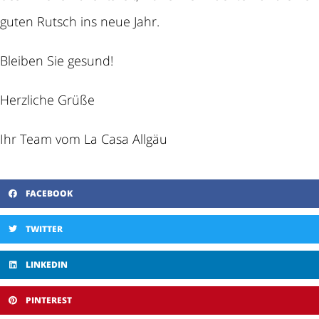
guten Rutsch ins neue Jahr.
Bleiben Sie gesund!
Herzliche Grüße
Ihr Team vom La Casa Allgäu
FACEBOOK
TWITTER
LINKEDIN
PINTEREST