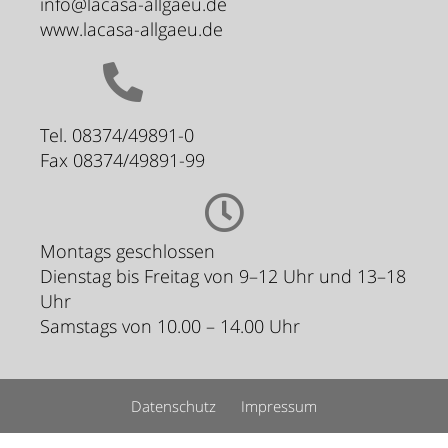
info@lacasa-allgaeu.de
www.lacasa-allgaeu.de
Tel. 08374/49891-0
Fax 08374/49891-99
Montags geschlossen
Dienstag bis Freitag von 9–12 Uhr und 13–18
Uhr
Samstags von 10.00 – 14.00 Uhr
Datenschutz
Impressum