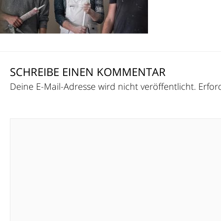
SCHREIBE EINEN KOMMENTAR
Deine E-Mail-Adresse wird nicht veröffentlicht.
Erfor
Kommentar
*