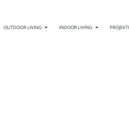
OUTDOOR LIVING
INDOOR LIVING
PROJEKT