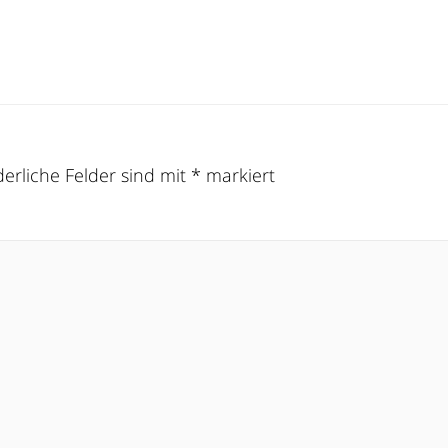
derliche Felder sind mit
*
markiert