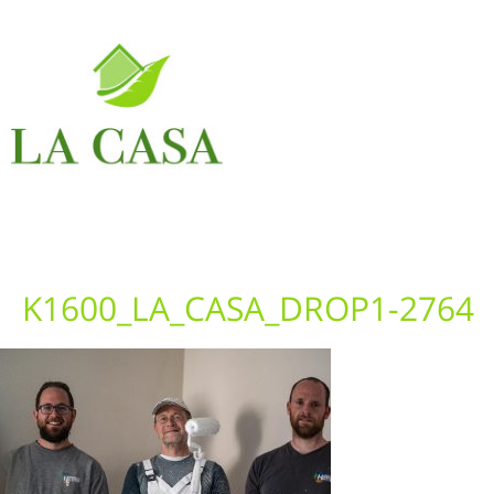
K1600_LA_CASA_DROP1-2764