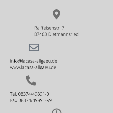
Raiffeisenstr. 7
87463 Dietmannsried
info@lacasa-allgaeu.de
www.lacasa-allgaeu.de
Tel. 08374/49891-0
Fax 08374/49891-99