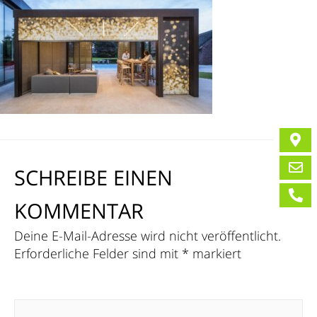
SCHREIBE EINEN
KOMMENTAR
Deine E-Mail-Adresse wird nicht veröffentlicht.
Erforderliche Felder sind mit
*
markiert
Kommentar
*