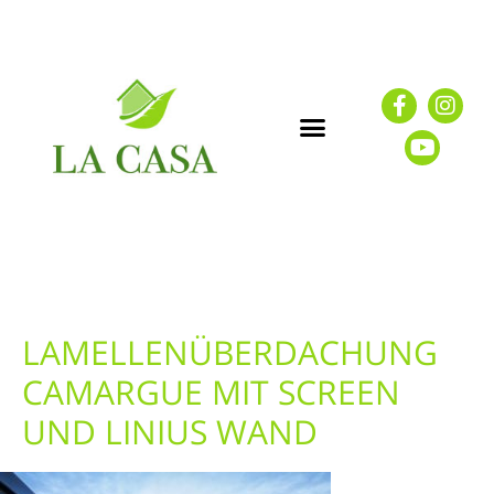
LAMELLENÜBERDACHUNG
CAMARGUE MIT SCREEN
UND LINIUS WAND