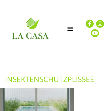
INSEKTENSCHUTZPLISSEE