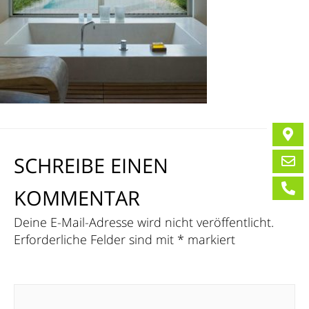
SCHREIBE EINEN
KOMMENTAR
Deine E-Mail-Adresse wird nicht veröffentlicht.
Erforderliche Felder sind mit
*
markiert
Kommentar
*