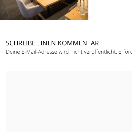
SCHREIBE EINEN KOMMENTAR
Deine E-Mail-Adresse wird nicht veröffentlicht.
Erfor
Kommentar
*