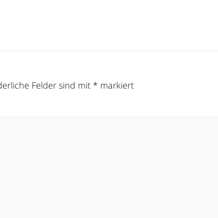
derliche Felder sind mit
*
markiert