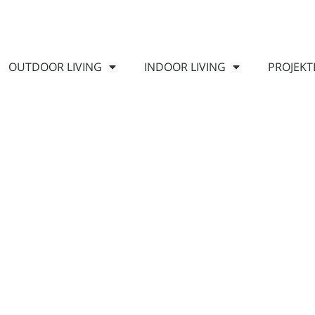
OUTDOOR LIVING
INDOOR LIVING
PROJEKT