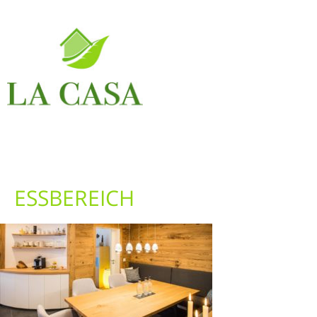
ESSBEREICH