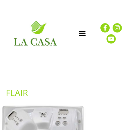
FLAIR