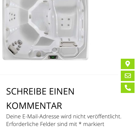
SCHREIBE EINEN
KOMMENTAR
Deine E-Mail-Adresse wird nicht veröffentlicht.
Erforderliche Felder sind mit
*
markiert