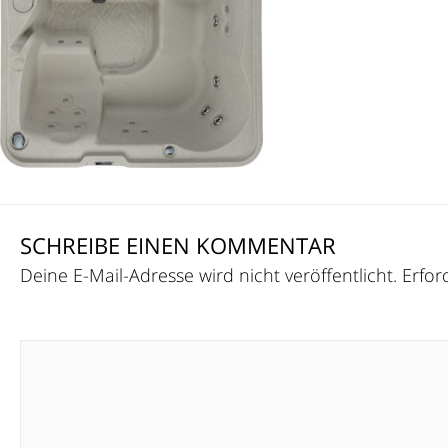
SCHREIBE EINEN KOMMENTAR
Deine E-Mail-Adresse wird nicht veröffentlicht.
Erfor
Kommentar
*