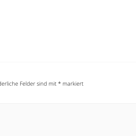
derliche Felder sind mit
*
markiert