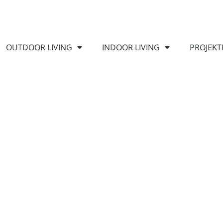
OUTDOOR LIVING
INDOOR LIVING
PROJEKT