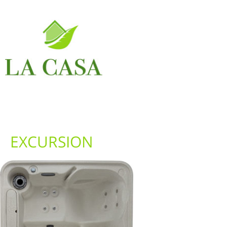
EXCURSION