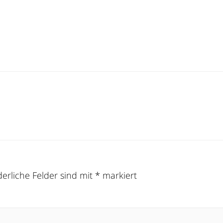
derliche Felder sind mit
*
markiert