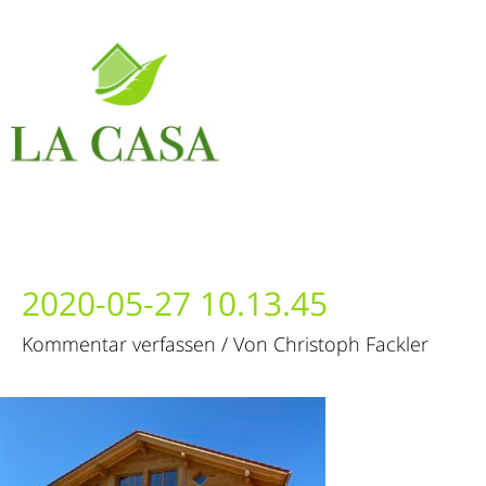
2020-05-27 10.13.45
Kommentar verfassen
/ Von
Christoph Fackler