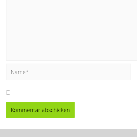
Meinen Namen, meine E-Mail-Adresse und meine