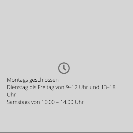
Montags geschlossen
Dienstag bis Freitag von 9–12 Uhr und 13–18
Uhr
Samstags von 10.00 – 14.00 Uhr