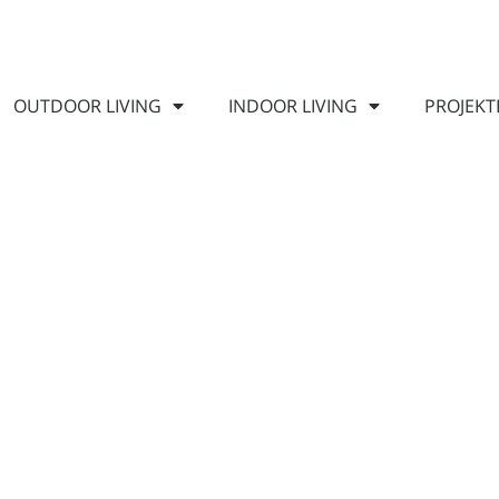
OUTDOOR LIVING
INDOOR LIVING
PROJEKT