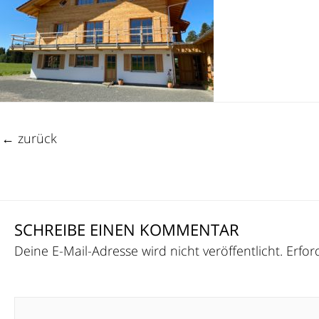
←
zurück
SCHREIBE EINEN KOMMENTAR
Deine E-Mail-Adresse wird nicht veröffentlicht.
Erfor
Kommentar
*