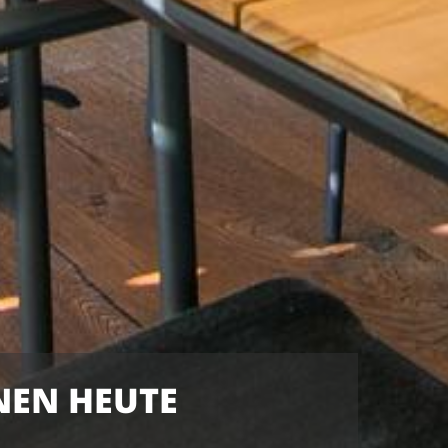
NEN HEUTE