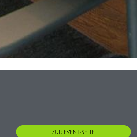
ZUR EVENT-SEITE