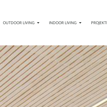
OUTDOOR LIVING
INDOOR LIVING
PROJEKT