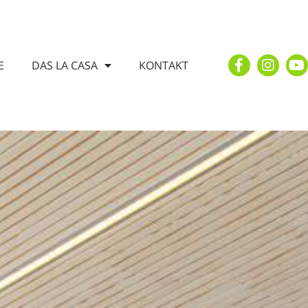
E
DAS LA CASA
KONTAKT